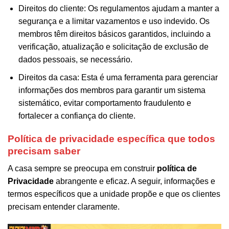
Direitos do cliente: Os regulamentos ajudam a manter a
segurança e a limitar vazamentos e uso indevido. Os
membros têm direitos básicos garantidos, incluindo a
verificação, atualização e solicitação de exclusão de
dados pessoais, se necessário.
Direitos da casa: Esta é uma ferramenta para gerenciar
informações dos membros para garantir um sistema
sistemático, evitar comportamento fraudulento e
fortalecer a confiança do cliente.
Política de privacidade específica que todos
precisam saber
A casa sempre se preocupa em construir
política de
Privacidade
abrangente e eficaz. A seguir, informações e
termos específicos que a unidade propõe e que os clientes
precisam entender claramente.