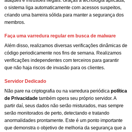
ataques e intrusões ilegais. Graças à tecnologia aplicada,
o sistema liga automaticamente com acessos suspeitos,
criando uma barreira sólida para manter a segurança dos
membros.
Faça uma varredura regular em busca de malware
Além disso, realizamos diversas verificações dinâmicas de
código periodicamente nos fins de semana. Realizamos
verificações independentes com terceiros para garantir
que não haja riscos de invasão para os clientes.
Servidor Dedicado
Não pare na criptografia ou na varredura periódica
política
de Privacidade
também opera seu próprio servidor. A
partir daí, seus dados não serão misturados, mas sempre
serão monitorados de perto, detectando e tratando
anormalidades prontamente. Este é um ponto importante
que demonstra o objetivo de melhoria da segurança que a