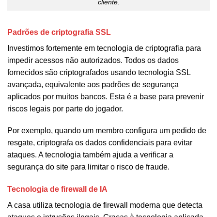
cliente.
Padrões de criptografia SSL
Investimos fortemente em tecnologia de criptografia para
impedir acessos não autorizados. Todos os dados
fornecidos são criptografados usando tecnologia SSL
avançada, equivalente aos padrões de segurança
aplicados por muitos bancos. Esta é a base para prevenir
riscos legais por parte do jogador.
Por exemplo, quando um membro configura um pedido de
resgate, criptografa os dados confidenciais para evitar
ataques. A tecnologia também ajuda a verificar a
segurança do site para limitar o risco de fraude.
Tecnologia de firewall de IA
A casa utiliza tecnologia de firewall moderna que detecta