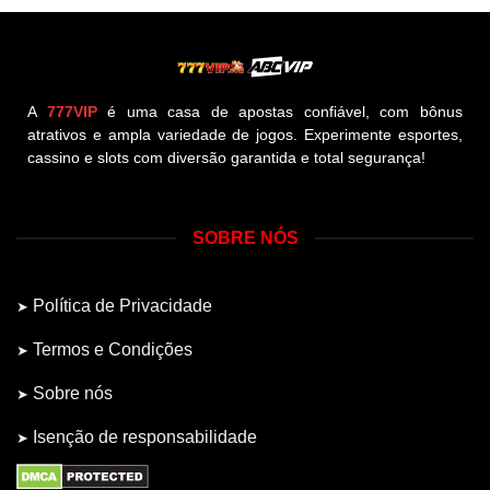
A
777VIP
é uma casa de apostas confiável, com bônus
atrativos e ampla variedade de jogos. Experimente esportes,
cassino e slots com diversão garantida e total segurança!
SOBRE NÓS
Política de Privacidade
Termos e Condições
Sobre nós
Isenção de responsabilidade