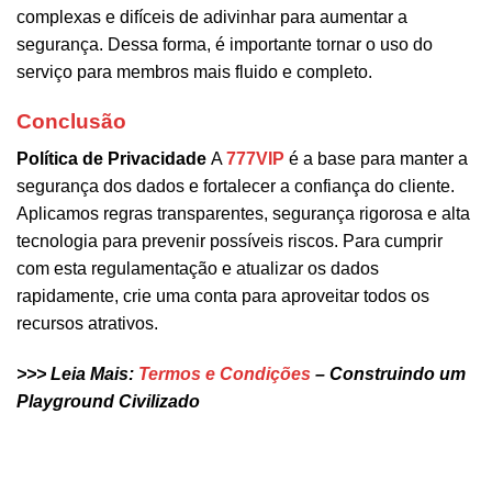
complexas e difíceis de adivinhar para aumentar a
segurança. Dessa forma, é importante tornar o uso do
serviço para membros mais fluido e completo.
Conclusão
Política de Privacidade
A
777VIP
é a base para manter a
segurança dos dados e fortalecer a confiança do cliente.
Aplicamos regras transparentes, segurança rigorosa e alta
tecnologia para prevenir possíveis riscos. Para cumprir
com esta regulamentação e atualizar os dados
rapidamente, crie uma conta para aproveitar todos os
recursos atrativos.
>>> Leia Mais:
Termos e Condições
– Construindo um
Playground Civilizado