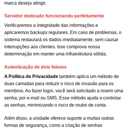
marca deseja atingir.
Servidor dedicado funcionando perfeitamente
Verificaremos a integridade das informações e
aplicaremos backups regulares. Em caso de problemas, o
sistema restaurará os dados imediatamente, sem causar
interrupções aos clientes. Isso comprova nossa
determinação em manter uma infraestrutura sólida.
Autenticação de dois fatores
A Política de Privacidade
também aplica um método de
duas camadas para reduzir o risco de invasão para os
membros. Ao fazer login, você será solicitado a inserir uma
senha, por e-mail ou SMS. Esse método ajuda a controlar
as senhas, minimizando o risco de roubo de conta.
Além disso, a unidade oferece suporte a muitas outras
formas de segurança, como a criação de senhas