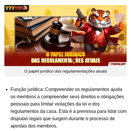
O papel jurídico das regulamentações atuais
Função jurídica: Compreender os regulamentos ajuda
os membros a compreender seus direitos e obrigações
pessoais para limitar violações da lei e dos
regulamentos da casa. Esta é a premissa para lidar com
disputas legais que surgem durante o processo de
apostas dos membros.