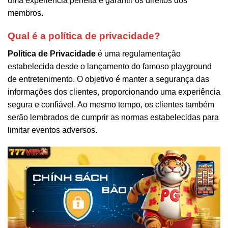
uma experiência perfeita e garantir os direitos dos
membros.
Qual é a política de privacidade?
Política de Privacidade
é uma regulamentação
estabelecida desde o lançamento do famoso playground
de entretenimento. O objetivo é manter a segurança das
informações dos clientes, proporcionando uma experiência
segura e confiável. Ao mesmo tempo, os clientes também
serão lembrados de cumprir as normas estabelecidas para
limitar eventos adversos.