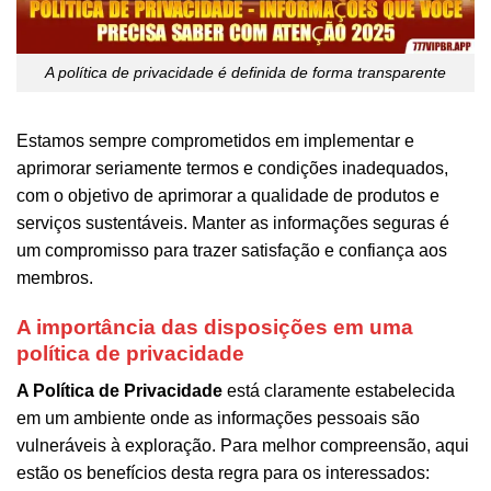
A política de privacidade é definida de forma transparente
Estamos sempre comprometidos em implementar e
aprimorar seriamente termos e condições inadequados,
com o objetivo de aprimorar a qualidade de produtos e
serviços sustentáveis. Manter as informações seguras é
um compromisso para trazer satisfação e confiança aos
membros.
A importância das disposições em uma
política de privacidade
A Política de Privacidade
está claramente estabelecida
em um ambiente onde as informações pessoais são
vulneráveis ​​à exploração. Para melhor compreensão, aqui
estão os benefícios desta regra para os interessados: