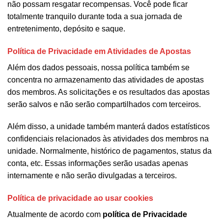
não possam resgatar recompensas. Você pode ficar
totalmente tranquilo durante toda a sua jornada de
entretenimento, depósito e saque.
Política de Privacidade em Atividades de Apostas
Além dos dados pessoais, nossa política também se
concentra no armazenamento das atividades de apostas
dos membros. As solicitações e os resultados das apostas
serão salvos e não serão compartilhados com terceiros.
Além disso, a unidade também manterá dados estatísticos
confidenciais relacionados às atividades dos membros na
unidade. Normalmente, histórico de pagamentos, status da
conta, etc. Essas informações serão usadas apenas
internamente e não serão divulgadas a terceiros.
Política de privacidade ao usar cookies
Atualmente de acordo com
política de Privacidade