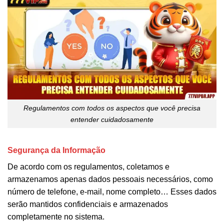
Regulamentos com todos os aspectos que você precisa
entender cuidadosamente
Segurança da Informação
De acordo com os regulamentos, coletamos e
armazenamos apenas dados pessoais necessários, como
número de telefone, e-mail, nome completo… Esses dados
serão mantidos confidenciais e armazenados
completamente no sistema.