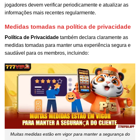
jogadores devem verificar periodicamente e atualizar as
informações mais recentes regularmente.
Medidas tomadas na política de privacidade
Política de Privacidade
também declara claramente as
medidas tomadas para manter uma experiência segura e
saudável para os membros, incluindo:
Muitas medidas estão em vigor para manter a segurança do