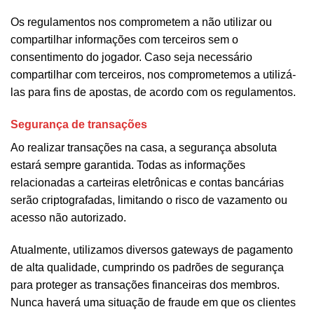
Os regulamentos nos comprometem a não utilizar ou
compartilhar informações com terceiros sem o
consentimento do jogador. Caso seja necessário
compartilhar com terceiros, nos comprometemos a utilizá-
las para fins de apostas, de acordo com os regulamentos.
Segurança de transações
Ao realizar transações na casa, a segurança absoluta
estará sempre garantida. Todas as informações
relacionadas a carteiras eletrônicas e contas bancárias
serão criptografadas, limitando o risco de vazamento ou
acesso não autorizado.
Atualmente, utilizamos diversos gateways de pagamento
de alta qualidade, cumprindo os padrões de segurança
para proteger as transações financeiras dos membros.
Nunca haverá uma situação de fraude em que os clientes