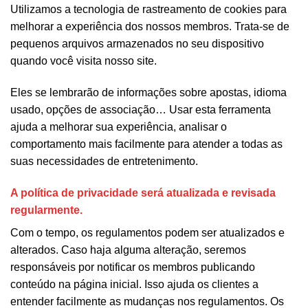
Utilizamos a tecnologia de rastreamento de cookies para
melhorar a experiência dos nossos membros. Trata-se de
pequenos arquivos armazenados no seu dispositivo
quando você visita nosso site.
Eles se lembrarão de informações sobre apostas, idioma
usado, opções de associação… Usar esta ferramenta
ajuda a melhorar sua experiência, analisar o
comportamento mais facilmente para atender a todas as
suas necessidades de entretenimento.
A política de privacidade será atualizada e revisada
regularmente.
Com o tempo, os regulamentos podem ser atualizados e
alterados. Caso haja alguma alteração, seremos
responsáveis ​​por notificar os membros publicando
conteúdo na página inicial. Isso ajuda os clientes a
entender facilmente as mudanças nos regulamentos. Os