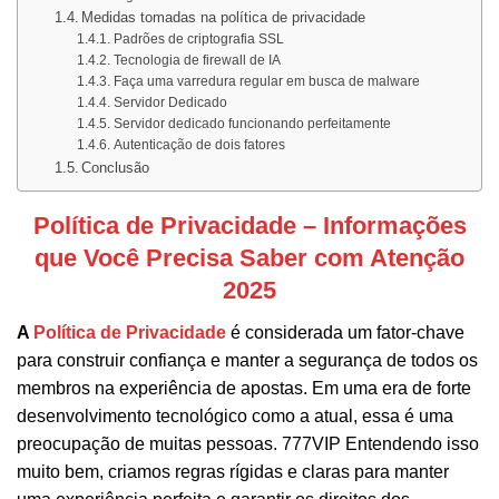
Medidas tomadas na política de privacidade
Padrões de criptografia SSL
Tecnologia de firewall de IA
Faça uma varredura regular em busca de malware
Servidor Dedicado
Servidor dedicado funcionando perfeitamente
Autenticação de dois fatores
Conclusão
Política de Privacidade – Informações
que Você Precisa Saber com Atenção
2025
A
Política de Privacidade
é considerada um fator-chave
para construir confiança e manter a segurança de todos os
membros na experiência de apostas. Em uma era de forte
desenvolvimento tecnológico como a atual, essa é uma
preocupação de muitas pessoas. 777VIP Entendendo isso
muito bem, criamos regras rígidas e claras para manter