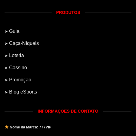
PRODUTOS
Guia
Caça-Níqueis
Loteria
Cassino
Promoção
Blog eSports
INFORMAÇÕES DE CONTATO
Nome da Marca: 777VIP