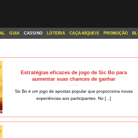
IAL
GUIA
CASSINO
LOTERIA
CAÇA-NÍQUEIS
PROMOÇÃO
BL
Estratégias eficazes de jogo de Sic Bo para
aumentar suas chances de ganhar
Sic Bo é um jogo de apostas popular que proporciona novas
experiências aos participantes. No [...]