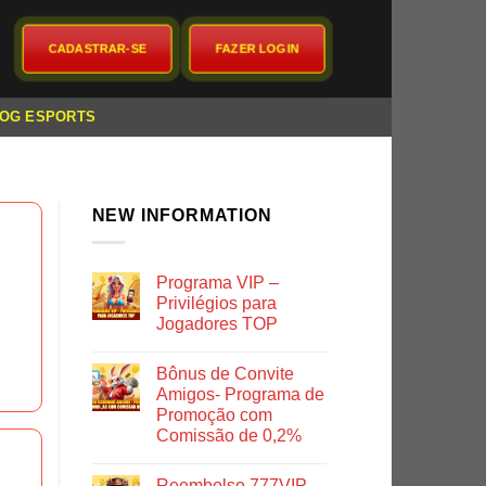
CADASTRAR-SE
FAZER LOGIN
OG ESPORTS
NEW INFORMATION
Programa VIP –
Privilégios para
Jogadores TOP
Nenhum
comentário
Bônus de Convite
em
Programa
Amigos- Programa de
VIP
Promoção com
–
Privilégios
Comissão de 0,2%
para
Jogadores
Nenhum
TOP
comentário
Reembolso 777VIP –
em