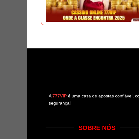
A
777VIP
é uma casa de apostas confiável, co
segurança!
SOBRE NÓS