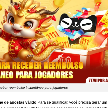
ceber reembolso instantâneo para jogadores
e de apostas válido:
Para se qualificar, você precisa gerar um