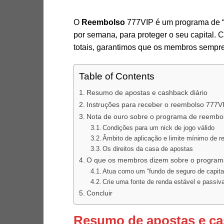
O
Reembolso
777VIP é um programa de “se
por semana, para proteger o seu capital.
totais, garantimos que os membros sempre
Table of Contents
Resumo de apostas e cashback diário
Instruções para receber o reembolso 777V
Nota de ouro sobre o programa de reembol
Condições para um nick de jogo válido
Âmbito de aplicação e limite mínimo de re
Os direitos da casa de apostas
O que os membros dizem sobre o program
Atua como um “fundo de seguro de capita
Crie uma fonte de renda estável e passiv
Concluir
Resumo de apostas e ca