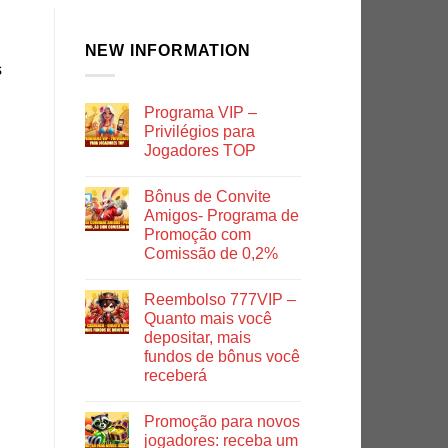
NEW INFORMATION
s
Programa VIP –
Privilégios para
Jogadores TOP
Nenhum
comentário
Bônus de Convite
em
Programa
Amigos- Programa de
VIP
Promoção com
–
Privilégios
Comissão de 0,2%
para
Jogadores
Nenhum
TOP
comentário
Reembolso 777VIP –
em
Bônus
Quanto mais você
de
depositar, mais
Convite
Amigos-
fundos de bônus você
Programa
receberá
de
Promoção
Nenhum
com
comentário
Comissão
Promoção para novos
em
de
Reembolso
jogadores: receba um
0,2%
777VIP