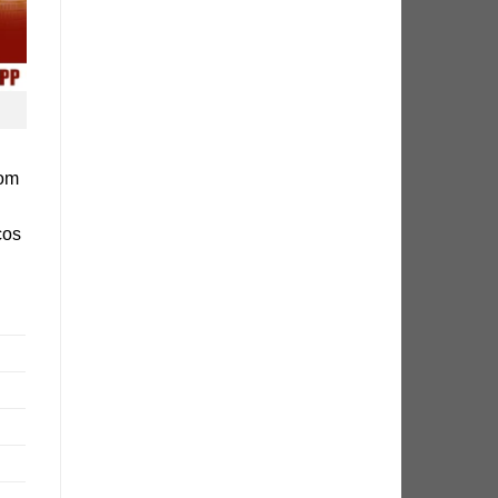
com
cos