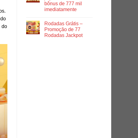
bônus de 777 mil
–
Quanto
imediatamente
os.
mais
você
Nenhum
ido
depositar,
comentário
Rodadas Grátis –
em
mais
e do
Promoção
fundos
Promoção de 77
para
de
Rodadas Jackpot
novos
bônus
jogadores:
você
Nenhum
receba
receberá
comentário
um
em
bônus
Rodadas
de
Grátis
777
–
mil
Promoção
imediatamente
de
77
Rodadas
Jackpot