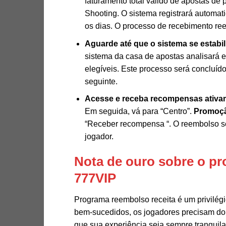
faturamento total válido de apostas d
Shooting. O sistema registrará automat
os dias. O processo de recebimento r
Aguarde até que o sistema se estabi
sistema da casa de apostas analisará 
elegíveis. Este processo será concluído
seguinte.
Acesse e receba recompensas ativa
Em seguida, vá para “Centro”.
Promoçã
“Receber recompensa “. O reembolso se
jogador.
Nota de ouro sobre o pr
777VIP
Programa reembolso receita é um privilég
bem-sucedidos, os jogadores precisam dom
que sua experiência seja sempre tranquila