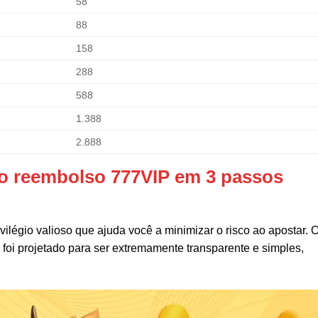
58
88
158
288
588
1.388
2.888
 o reembolso 777VIP em 3 passos
légio valioso que ajuda você a minimizar o risco ao apostar. 
oi projetado para ser extremamente transparente e simples,