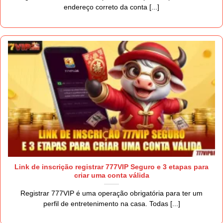
endereço correto da conta [...]
Link de inscrição registrar 777VIP Seguro e 3 etapas para
criar uma conta válida
Registrar 777VIP é uma operação obrigatória para ter um
perfil de entretenimento na casa. Todas [...]