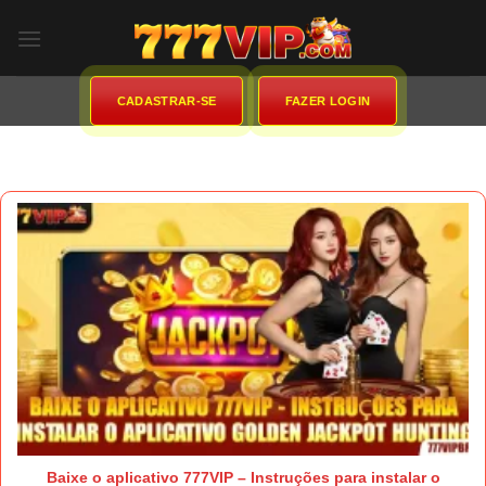
Skip
to
content
CADASTRAR-SE
FAZER LOGIN
Baixe o aplicativo 777VIP – Instruções para instalar o