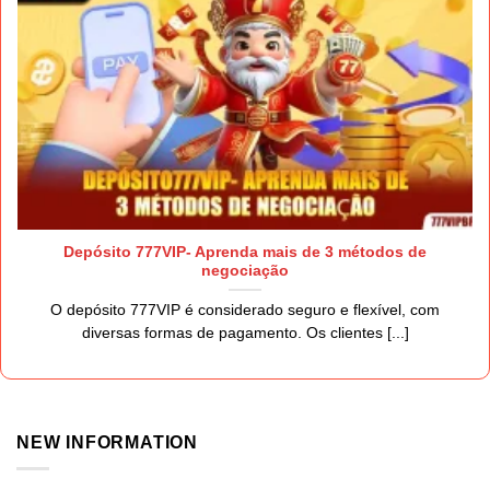
Depósito 777VIP- Aprenda mais de 3 métodos de
negociação
O depósito 777VIP é considerado seguro e flexível, com
diversas formas de pagamento. Os clientes [...]
NEW INFORMATION