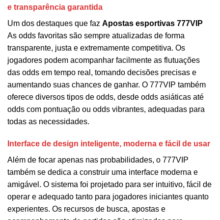
e transparência garantida
Um dos destaques que faz
Apostas esportivas 777VIP
As odds favoritas são sempre atualizadas de forma
transparente, justa e extremamente competitiva. Os
jogadores podem acompanhar facilmente as flutuações
das odds em tempo real, tomando decisões precisas e
aumentando suas chances de ganhar. O 777VIP também
oferece diversos tipos de odds, desde odds asiáticas até
odds com pontuação ou odds vibrantes, adequadas para
todas as necessidades.
Interface de design inteligente, moderna e fácil de usar
Além de focar apenas nas probabilidades, o 777VIP
também se dedica a construir uma interface moderna e
amigável. O sistema foi projetado para ser intuitivo, fácil de
operar e adequado tanto para jogadores iniciantes quanto
experientes. Os recursos de busca, apostas e