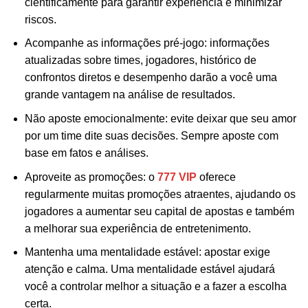
cientificamente para garantir experiência e minimizar
riscos.
Acompanhe as informações pré-jogo: informações
atualizadas sobre times, jogadores, histórico de
confrontos diretos e desempenho darão a você uma
grande vantagem na análise de resultados.
Não aposte emocionalmente: evite deixar que seu amor
por um time dite suas decisões. Sempre aposte com
base em fatos e análises.
Aproveite as promoções: o
777 VIP
oferece
regularmente muitas promoções atraentes, ajudando os
jogadores a aumentar seu capital de apostas e também
a melhorar sua experiência de entretenimento.
Mantenha uma mentalidade estável: apostar exige
atenção e calma. Uma mentalidade estável ajudará
você a controlar melhor a situação e a fazer a escolha
certa.