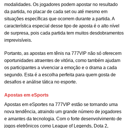
modalidades. Os jogadores podem apostar no resultado
da partida, no placar de cada set ou até mesmo em
situações específicas que ocorrem durante a partida. A
característica especial desse tipo de aposta é o alto nível
de surpresa, pois cada partida tem muitos desdobramentos
imprevisíveis.
Portanto, as apostas em tênis na 777VIP não só oferecem
oportunidades atraentes de vitória, como também ajudam
os participantes a vivenciar a emoção e o drama a cada
segundo. Esta é a escolha perfeita para quem gosta de
desafios e análise tática no esporte.
Apostas em eSports
Apostas em eSportes na 777VIP estão se tornando uma
nova tendência, atraindo um grande número de jogadores
e amantes da tecnologia. Com o forte desenvolvimento de
jogos eletrônicos como League of Legends, Dota 2,