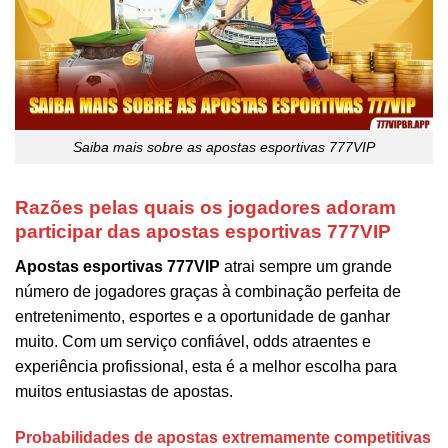
Saiba mais sobre as apostas esportivas 777VIP
Razões pelas quais os jogadores adoram
participar das apostas esportivas 777VIP
Apostas esportivas 777VIP
atrai sempre um grande
número de jogadores graças à combinação perfeita de
entretenimento, esportes e a oportunidade de ganhar
muito. Com um serviço confiável, odds atraentes e
experiência profissional, esta é a melhor escolha para
muitos entusiastas de apostas.
Probabilidades de apostas extremamente competitivas