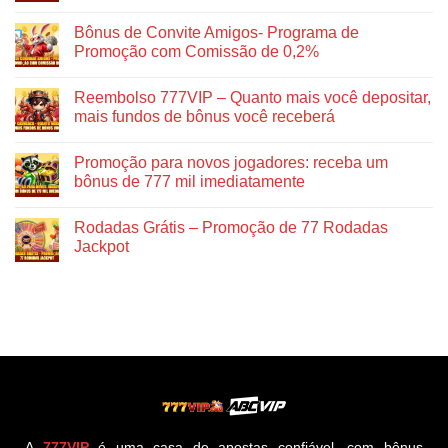
comentário
em
Programa
Bônus de Convite Amigos- Programa de
VIP
Promoção com Comissão de 0,2%
–
Privilégios
Nenhum
para
comentário
Jogadores
Reembolso 777VIP – Quanto mais você depositar,
em
TOP
Bônus
mais fundos de bônus você receberá
de
Convite
Nenhum
Amigos-
comentário
Promoção para novos jogadores: receba um
Programa
em
de
Reembolso
bônus de 777 mil imediatamente
Promoção
777VIP
com
–
Nenhum
Comissão
Quanto
comentário
Rodadas Grátis – Promoção de 77 Rodadas
de
mais
em
0,2%
você
Promoção
Jackpot
depositar,
para
mais
novos
Nenhum
fundos
jogadores:
comentário
de
receba
em
bônus
um
Rodadas
você
bônus
Grátis
receberá
de
–
777
Promoção
mil
de
imediatamente
77
Rodadas
Jackpot
A
777VIP
é uma casa de apostas confiável, com bônus