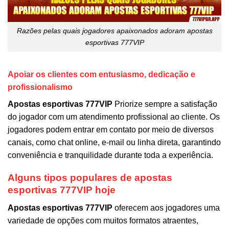
Razões pelas quais jogadores apaixonados adoram apostas
esportivas 777VIP
Apoiar os clientes com entusiasmo, dedicação e
profissionalismo
Apostas esportivas 777VIP
Priorize sempre a satisfação
do jogador com um atendimento profissional ao cliente. Os
jogadores podem entrar em contato por meio de diversos
canais, como chat online, e-mail ou linha direta, garantindo
conveniência e tranquilidade durante toda a experiência.
Alguns tipos populares de apostas
esportivas 777VIP hoje
Apostas esportivas 777VIP
oferecem aos jogadores uma
variedade de opções com muitos formatos atraentes,