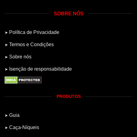
SOBRE NÓS
Política de Privacidade
Termos e Condições
Sobre nós
Isenção de responsabilidade
PRODUTOS
Guia
Caça-Níqueis