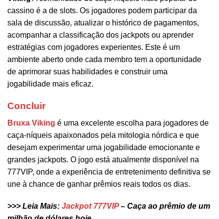
cassino é a de slots. Os jogadores podem participar da
sala de discussão, atualizar o histórico de pagamentos,
acompanhar a classificação dos jackpots ou aprender
estratégias com jogadores experientes. Este é um
ambiente aberto onde cada membro tem a oportunidade
de aprimorar suas habilidades e construir uma
jogabilidade mais eficaz.
Concluir
Bruxa Viking
é uma excelente escolha para jogadores de
caça-níqueis apaixonados pela mitologia nórdica e que
desejam experimentar uma jogabilidade emocionante e
grandes jackpots. O jogo está atualmente disponível na
777VIP, onde a experiência de entretenimento definitiva se
une à chance de ganhar prêmios reais todos os dias.
>>> Leia Mais:
Jackpot 777VIP
– Caça ao prêmio de um
milhão de dólares hoje