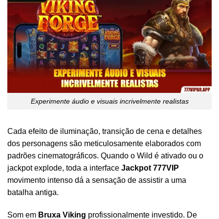
Experimente áudio e visuais incrivelmente realistas
Cada efeito de iluminação, transição de cena e detalhes
dos personagens são meticulosamente elaborados com
padrões cinematográficos. Quando o Wild é ativado ou o
jackpot explode, toda a interface
Jackpot 777VIP
movimento intenso dá a sensação de assistir a uma
batalha antiga.
Som em
Bruxa Viking
profissionalmente investido. De