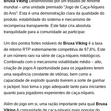
Bruxa Viking
Desenvolvido por um estúdio de renome
mundial – uma unidade premiado “Jogo de Caça-Níqueis
do Ano”. Esta é uma demonstração clara da qualidade do
produto, estabilidade do sistema e mecanismo de
recompensa transparente. Este fator cria absoluta
tranquilidade para a comunidade ao participar.
Um dos pontos fortes notáveis ​​de
Bruxa Viking
é a taxa
de retorno RTP extremamente competitiva de 97,6%. Este
é um número raro na série de caça-níqueis mitológicos.
Combinado com o mecanismo volatilidade médio – alto,
criação de jogos A oportunidade para os jogadores terem
uma sequência constante de vitórias, bem como a
capacidade de explodir quando tiverem a sorte de ganhar
o jackpot. Isso torna o jogo adequado tanto para iniciantes
quanto para jogadores experientes de caça-níqueis.
Além do jogo em si, uma razão importante pela qual
Bruxa
Viking
A comunidade de caça-níqueis mais popular do