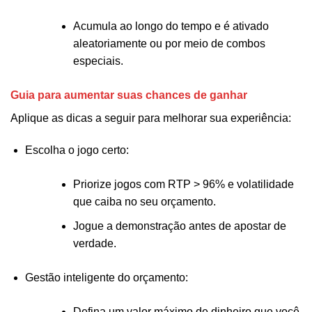
Acumula ao longo do tempo e é ativado
aleatoriamente ou por meio de combos
especiais.
Guia para aumentar suas chances de ganhar
Aplique as dicas a seguir para melhorar sua experiência:
Escolha o jogo certo:
Priorize jogos com RTP > 96% e volatilidade
que caiba no seu orçamento.
Jogue a demonstração antes de apostar de
verdade.
Gestão inteligente do orçamento:
Defina um valor máximo de dinheiro que você