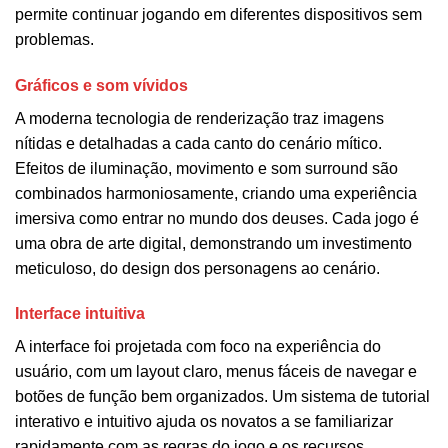
permite continuar jogando em diferentes dispositivos sem
problemas.
Gráficos e som vívidos
A moderna tecnologia de renderização traz imagens
nítidas e detalhadas a cada canto do cenário mítico.
Efeitos de iluminação, movimento e som surround são
combinados harmoniosamente, criando uma experiência
imersiva como entrar no mundo dos deuses. Cada jogo é
uma obra de arte digital, demonstrando um investimento
meticuloso, do design dos personagens ao cenário.
Interface intuitiva
A interface foi projetada com foco na experiência do
usuário, com um layout claro, menus fáceis de navegar e
botões de função bem organizados. Um sistema de tutorial
interativo e intuitivo ajuda os novatos a se familiarizar
rapidamente com as regras do jogo e os recursos