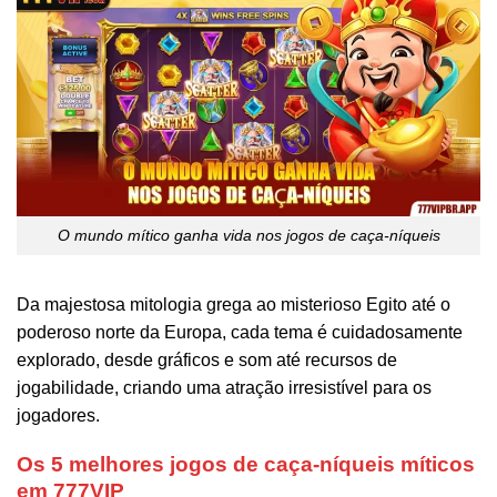
O mundo mítico ganha vida nos jogos de caça-níqueis
Da majestosa mitologia grega ao misterioso Egito até o
poderoso norte da Europa, cada tema é cuidadosamente
explorado, desde gráficos e som até recursos de
jogabilidade, criando uma atração irresistível para os
jogadores.
Os 5 melhores jogos de caça-níqueis míticos
em 777VIP