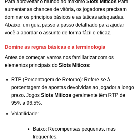
Para aproveitar o mundo ao máximo
Slots Míticos
Para
aumentar as chances de vitória, os jogadores precisam
dominar os princípios básicos e as táticas adequadas.
Abaixo, um guia passo a passo detalhado para ajudar
você a abordar o assunto de forma fácil e eficaz.
Domine as regras básicas e a terminologia
Antes de começar, vamos nos familiarizar com os
elementos principais do
Slots Míticos
:
RTP (Porcentagem de Retorno): Refere-se à
porcentagem de apostas devolvidas ao jogador a longo
prazo. Jogos
Slots Míticos
geralmente têm RTP de
95% a 96,5%.
Volatilidade:
Baixo: Recompensas pequenas, mas
frequentes.