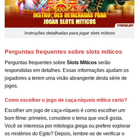
Instruções detalhadas para jogar slots míticos
Perguntas frequentes sobre slots míticos
Perguntas frequentes sobre
Slots Míticos
serão
respondidas em detalhes. Essas informações ajudam os
jogadores a terem uma visão abrangente desta série de
jogos.
Como escolher o jogo de caça-níqueis mítico certo?
Escolher um jogo de caça-níqueis é como escolher um
bom filme: primeiro, considere o tema que você gosta.
Você se interessa por mitologia grega ou prefere explorar
os mistérios do Egito? Depois, lembre-se de verificar o