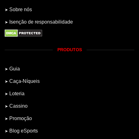
Sobre nós
Isenção de responsabilidade
PRODUTOS
Guia
Caça-Níqueis
Loteria
Cassino
Promoção
Blog eSports