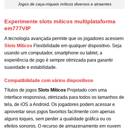
Jogos de caça-níqueis míticos diversos e atraentes
Experimente slots míticos multiplataforma
em777VIP
A tecnologia avançada permite que os jogadores acessem
Slots Míticos
Flexibilidade em qualquer dispositivo. Seja
usando um computador, smartphone ou tablet, a
experiência de jogo é sempre otimizada para garantir
suavidade e estabilidade.
Compatibilidade com vários dispositivos
Títulos de jogos
Slots Míticos
Projetado com uma
interface responsiva, otimizada para todos os tamanhos de
tela, de iOS a Android. Os jogadores podem acessar e
aproveitar seus jogos favoritos facilmente com apenas
alguns toques, sem perder a qualidade gráfica ou os
efeitos sonoros. O recurso de armazenamento em nuvem