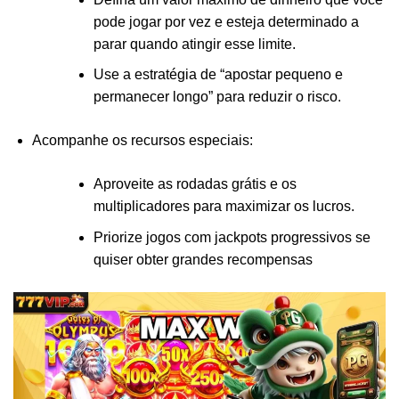
pode jogar por vez e esteja determinado a
parar quando atingir esse limite.
Use a estratégia de “apostar pequeno e
permanecer longo” para reduzir o risco.
Acompanhe os recursos especiais:
Aproveite as rodadas grátis e os
multiplicadores para maximizar os lucros.
Priorize jogos com jackpots progressivos se
quiser obter grandes recompensas